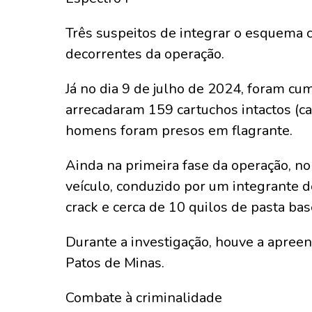
Três suspeitos de integrar o esquema 
decorrentes da operação.
Já no dia 9 de julho de 2024, foram c
arrecadaram 159 cartuchos intactos (ca
homens foram presos em flagrante.
Ainda na primeira fase da operação, no
veículo, conduzido por um integrante 
crack e cerca de 10 quilos de pasta bas
Durante a investigação, houve a apree
Patos de Minas.
Combate à criminalidade