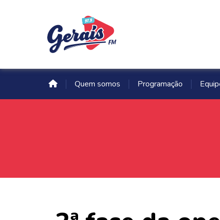
Quem somos
Programação
Equip