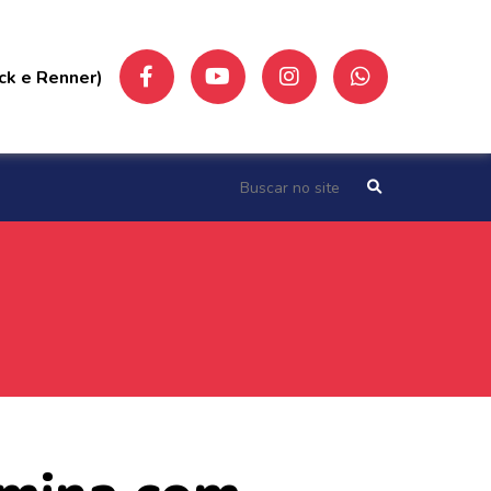
ck e Renner)