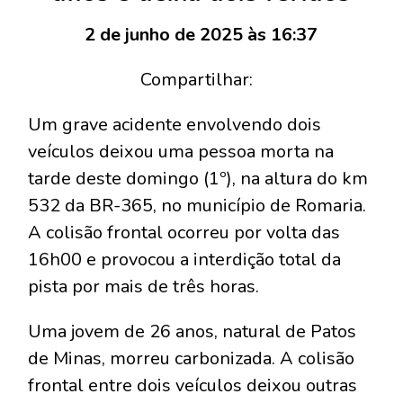
2 de junho de 2025 às 16:37
Compartilhar:
Um grave acidente envolvendo dois
veículos deixou uma pessoa morta na
tarde deste domingo (1º), na altura do km
532 da BR-365, no município de Romaria.
A colisão frontal ocorreu por volta das
16h00 e provocou a interdição total da
pista por mais de três horas.
Uma jovem de 26 anos, natural de Patos
de Minas, morreu carbonizada. A colisão
frontal entre dois veículos deixou outras