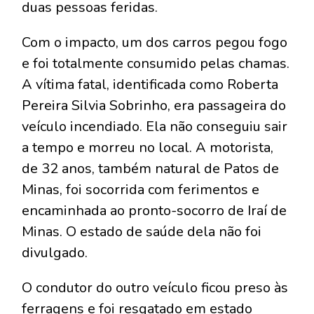
duas pessoas feridas.
Com o impacto, um dos carros pegou fogo
e foi totalmente consumido pelas chamas.
A vítima fatal, identificada como Roberta
Pereira Silvia Sobrinho, era passageira do
veículo incendiado. Ela não conseguiu sair
a tempo e morreu no local. A motorista,
de 32 anos, também natural de Patos de
Minas, foi socorrida com ferimentos e
encaminhada ao pronto-socorro de Iraí de
Minas. O estado de saúde dela não foi
divulgado.
O condutor do outro veículo ficou preso às
ferragens e foi resgatado em estado