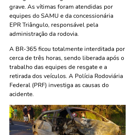
grave. As vítimas foram atendidas por
equipes do SAMU e da concessionária
EPR Triângulo, responsável pela
administração da rodovia.
A BR-365 ficou totalmente interditada por
cerca de três horas, sendo liberada após o
trabalho das equipes de resgate e a
retirada dos veículos. A Polícia Rodoviária
Federal (PRF) investiga as causas do
acidente.