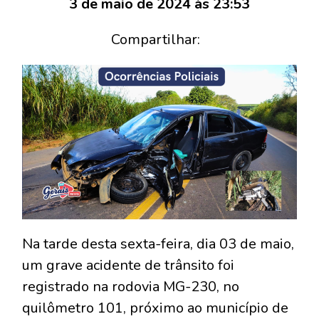
3 de maio de 2024 às 23:53
Compartilhar:
Na tarde desta sexta-feira, dia 03 de maio,
um grave acidente de trânsito foi
registrado na rodovia MG-230, no
quilômetro 101, próximo ao município de