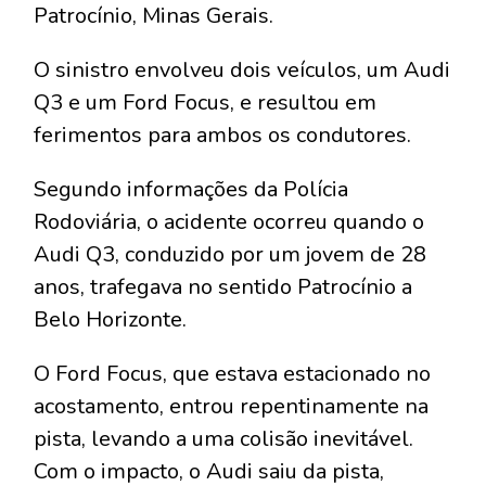
Patrocínio, Minas Gerais.
O sinistro envolveu dois veículos, um Audi
Q3 e um Ford Focus, e resultou em
ferimentos para ambos os condutores.
Segundo informações da Polícia
Rodoviária, o acidente ocorreu quando o
Audi Q3, conduzido por um jovem de 28
anos, trafegava no sentido Patrocínio a
Belo Horizonte.
O Ford Focus, que estava estacionado no
acostamento, entrou repentinamente na
pista, levando a uma colisão inevitável.
Com o impacto, o Audi saiu da pista,