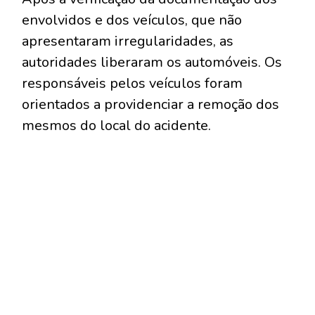
envolvidos e dos veículos, que não
apresentaram irregularidades, as
autoridades liberaram os automóveis. Os
responsáveis pelos veículos foram
orientados a providenciar a remoção dos
mesmos do local do acidente.