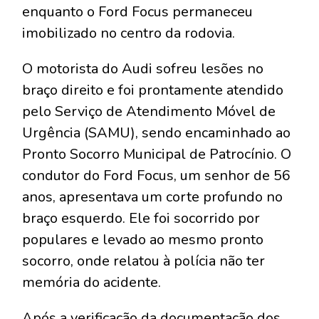
enquanto o Ford Focus permaneceu
imobilizado no centro da rodovia.
O motorista do Audi sofreu lesões no
braço direito e foi prontamente atendido
pelo Serviço de Atendimento Móvel de
Urgência (SAMU), sendo encaminhado ao
Pronto Socorro Municipal de Patrocínio. O
condutor do Ford Focus, um senhor de 56
anos, apresentava um corte profundo no
braço esquerdo. Ele foi socorrido por
populares e levado ao mesmo pronto
socorro, onde relatou à polícia não ter
memória do acidente.
Após a verificação da documentação dos