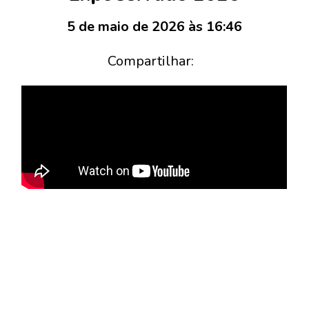
5 de maio de 2026 às 16:46
Compartilhar: