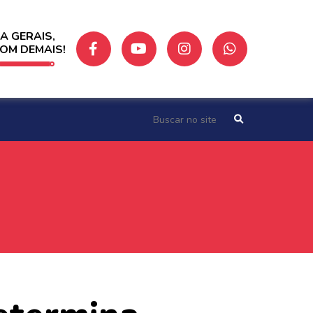
A GERAIS,
BOM DEMAIS!