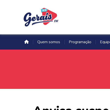
Quem somos
Programação
Equip