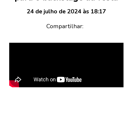
24 de julho de 2024 às 18:17
Compartilhar: