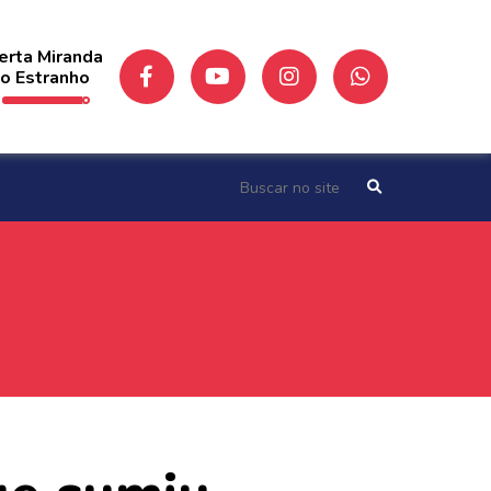
erta Miranda
o Estranho