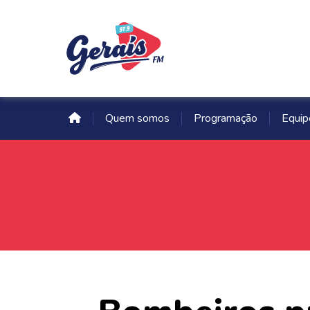
Quem somos
Programação
Equip