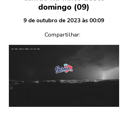
domingo (09)
9 de outubro de 2023 às 00:09
Compartilhar: