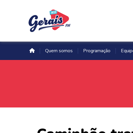
Quem somos
Programação
Equip