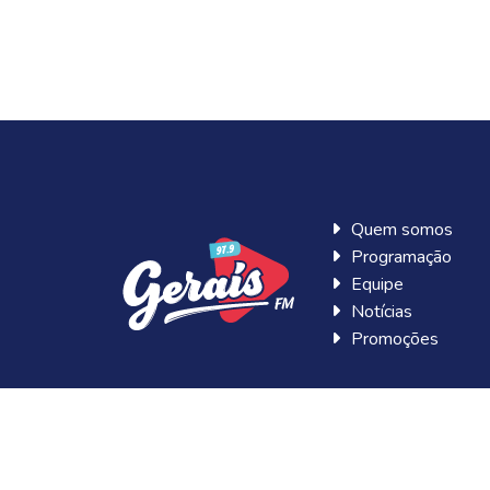
Quem somos
Programação
Equipe
Notícias
Promoções