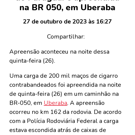
na BR 050, em Uberaba
27 de outubro de 2023 às 16:27
Compartilhar:
Apreensão aconteceu na noite dessa
quinta-feira (26).
Uma carga de 200 mil maços de cigarro
contrabandeados foi apreendida na noite
de quinta-feira (26) em um caminhão na
BR-050, em
Uberaba
. A apreensão
ocorreu no km 162 da rodovia. De acordo
com a Polícia Rodoviária Federal a carga
estava escondida atrás de caixas de