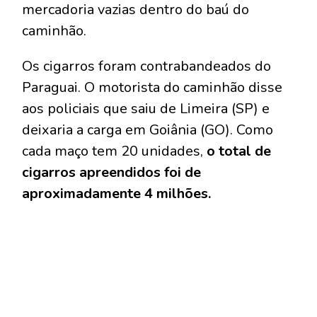
mercadoria vazias dentro do baú do
caminhão.
Os cigarros foram contrabandeados do
Paraguai. O motorista do caminhão disse
aos policiais que saiu de Limeira (SP) e
deixaria a carga em Goiânia (GO). Como
cada maço tem 20 unidades,
o total de
cigarros apreendidos foi de
aproximadamente 4 milhões.