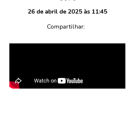
26 de abril de 2025 às 11:45
Compartilhar: