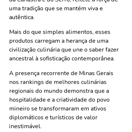
uma tradição que se mantém viva e
autêntica.
Mais do que simples alimentos, esses
produtos carregam a herança de uma
civilização culinária que une o saber fazer
ancestral à sofisticação contemporânea.
A presença recorrente de Minas Gerais
nos rankings de melhores culinárias
regionais do mundo demonstra que a
hospitalidade e a criatividade do povo
mineiro se transformaram em ativos
diplomáticos e turísticos de valor
inestimável.