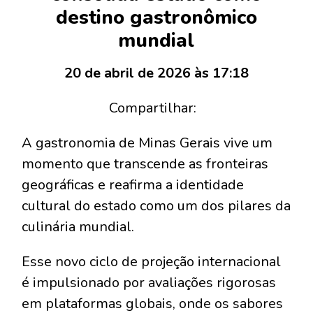
destino gastronômico
mundial
20 de abril de 2026 às 17:18
Compartilhar:
A gastronomia de Minas Gerais vive um
momento que transcende as fronteiras
geográficas e reafirma a identidade
cultural do estado como um dos pilares da
culinária mundial.
Esse novo ciclo de projeção internacional
é impulsionado por avaliações rigorosas
em plataformas globais, onde os sabores