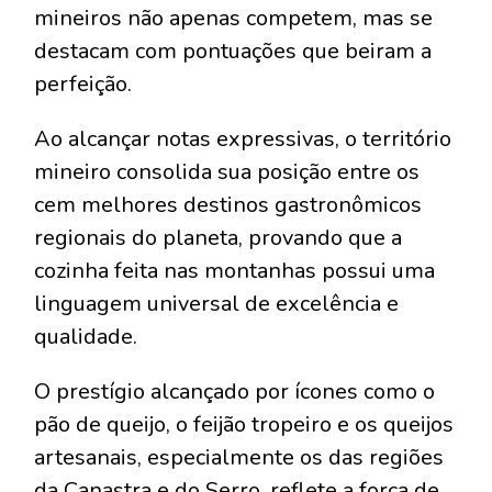
mineiros não apenas competem, mas se
destacam com pontuações que beiram a
perfeição.
Ao alcançar notas expressivas, o território
mineiro consolida sua posição entre os
cem melhores destinos gastronômicos
regionais do planeta, provando que a
cozinha feita nas montanhas possui uma
linguagem universal de excelência e
qualidade.
O prestígio alcançado por ícones como o
pão de queijo, o feijão tropeiro e os queijos
artesanais, especialmente os das regiões
da Canastra e do Serro, reflete a força de