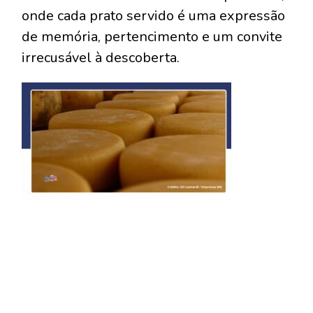
onde cada prato servido é uma expressão
de memória, pertencimento e um convite
irrecusável à descoberta.