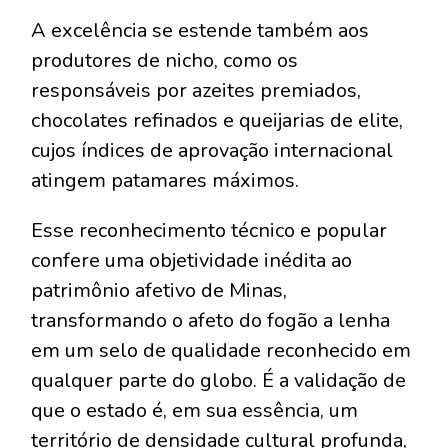
A excelência se estende também aos
produtores de nicho, como os
responsáveis por azeites premiados,
chocolates refinados e queijarias de elite,
cujos índices de aprovação internacional
atingem patamares máximos.
Esse reconhecimento técnico e popular
confere uma objetividade inédita ao
patrimônio afetivo de Minas,
transformando o afeto do fogão a lenha
em um selo de qualidade reconhecido em
qualquer parte do globo. É a validação de
que o estado é, em sua essência, um
território de densidade cultural profunda,