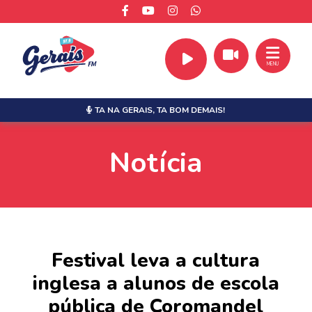
MENU
TA NA GERAIS,
TA BOM DEMAIS!
Notícia
Festival leva a cultura
inglesa a alunos de escola
pública de Coromandel