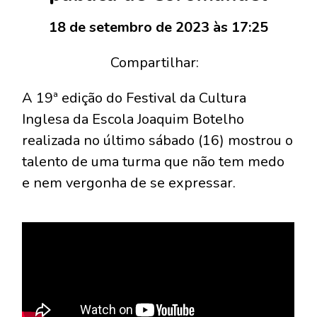
18 de setembro de 2023 às 17:25
Compartilhar:
A 19ª edição do Festival da Cultura
Inglesa da Escola Joaquim Botelho
realizada no último sábado (16) mostrou o
talento de uma turma que não tem medo
e nem vergonha de se expressar.