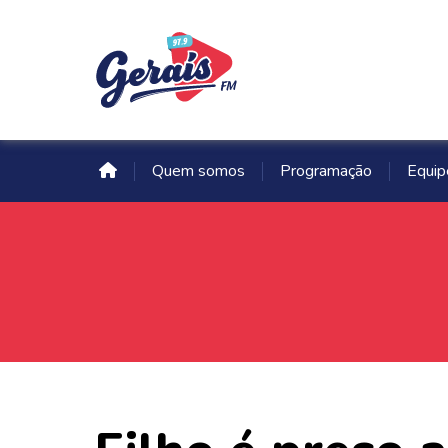
Quem somos
Programação
Equip