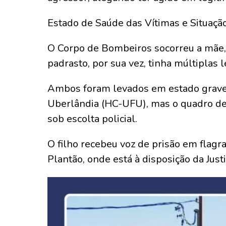
Estado de Saúde das Vítimas e Situaçã
O Corpo de Bombeiros socorreu a mãe, 
padrasto, por sua vez, tinha múltiplas
Ambos foram levados em estado grave 
Uberlândia (HC-UFU), mas o quadro de
sob escolta policial.
O filho recebeu voz de prisão em flagr
Plantão, onde está à disposição da Justi