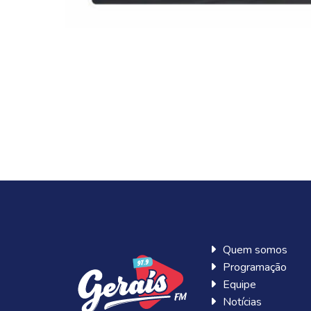
Quem somos
Programação
Equipe
Notícias