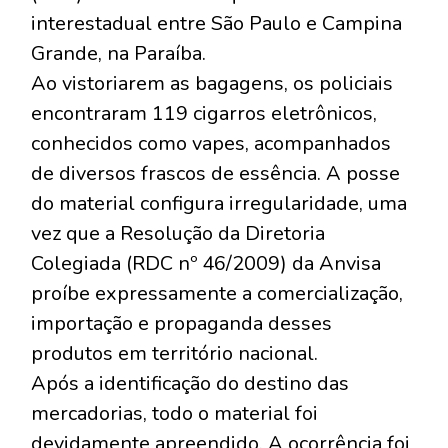
interestadual entre São Paulo e Campina
Grande, na Paraíba.
​Ao vistoriarem as bagagens, os policiais
encontraram 119 cigarros eletrônicos,
conhecidos como vapes, acompanhados
de diversos frascos de essência. A posse
do material configura irregularidade, uma
vez que a Resolução da Diretoria
Colegiada (RDC nº 46/2009) da Anvisa
proíbe expressamente a comercialização,
importação e propaganda desses
produtos em território nacional.
​Após a identificação do destino das
mercadorias, todo o material foi
devidamente apreendido. A ocorrência foi