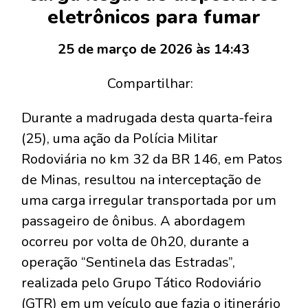
eletrônicos para fumar
25 de março de 2026 às 14:43
Compartilhar:
​Durante a madrugada desta quarta-feira
(25), uma ação da Polícia Militar
Rodoviária no km 32 da BR 146, em Patos
de Minas, resultou na interceptação de
uma carga irregular transportada por um
passageiro de ônibus. A abordagem
ocorreu por volta de 0h20, durante a
operação “Sentinela das Estradas”,
realizada pelo Grupo Tático Rodoviário
(GTR) em um veículo que fazia o itinerário