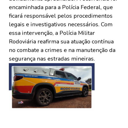
encaminhada para a Polícia Federal, que
ficará responsável pelos procedimentos
legais e investigativos necessários. Com
essa intervenção, a Polícia Militar
Rodoviária reafirma sua atuação contínua
no combate a crimes e na manutenção da
segurança nas estradas mineiras.