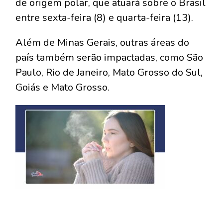
de origem polar, que atuará sobre o Brasil
entre sexta-feira (8) e quarta-feira (13).
Além de Minas Gerais, outras áreas do
país também serão impactadas, como São
Paulo, Rio de Janeiro, Mato Grosso do Sul,
Goiás e Mato Grosso.