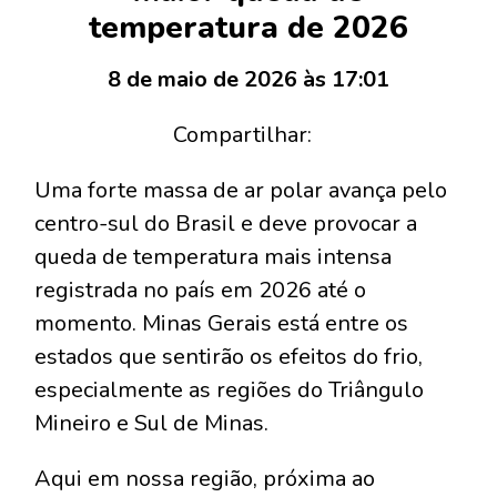
temperatura de 2026
8 de maio de 2026 às 17:01
Compartilhar:
Uma forte massa de ar polar avança pelo
centro-sul do Brasil e deve provocar a
queda de temperatura mais intensa
registrada no país em 2026 até o
momento. Minas Gerais está entre os
estados que sentirão os efeitos do frio,
especialmente as regiões do Triângulo
Mineiro e Sul de Minas.
Aqui em nossa região, próxima ao