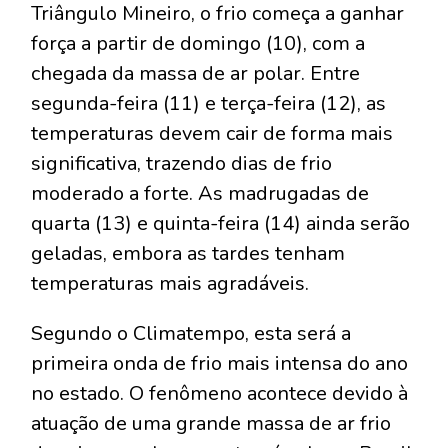
Triângulo Mineiro, o frio começa a ganhar
força a partir de domingo (10), com a
chegada da massa de ar polar. Entre
segunda-feira (11) e terça-feira (12), as
temperaturas devem cair de forma mais
significativa, trazendo dias de frio
moderado a forte. As madrugadas de
quarta (13) e quinta-feira (14) ainda serão
geladas, embora as tardes tenham
temperaturas mais agradáveis.
Segundo o Climatempo, esta será a
primeira onda de frio mais intensa do ano
no estado. O fenômeno acontece devido à
atuação de uma grande massa de ar frio