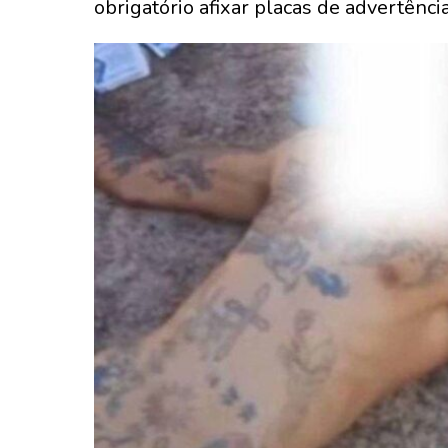
obrigatório afixar placas de advertênci