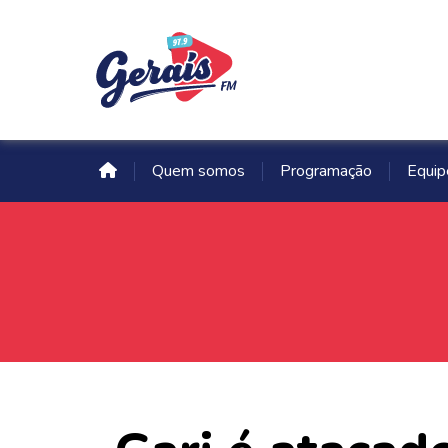
Quem somos
Programação
Equip