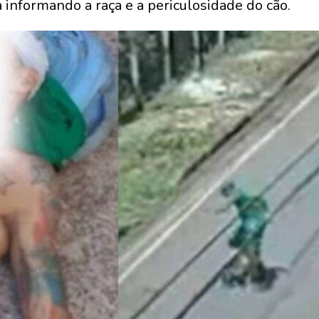
a informando a raça e a periculosidade do cão.