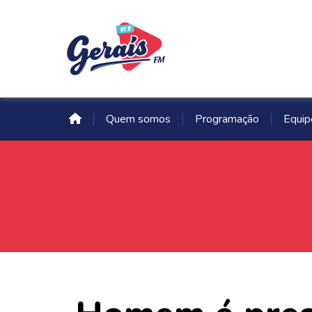
Quem somos
Programação
Equip