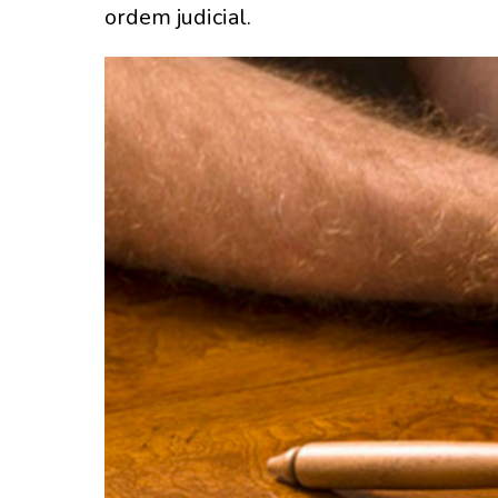
ordem judicial.