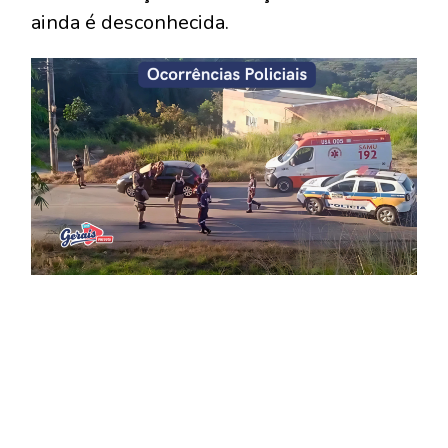
ainda é desconhecida.