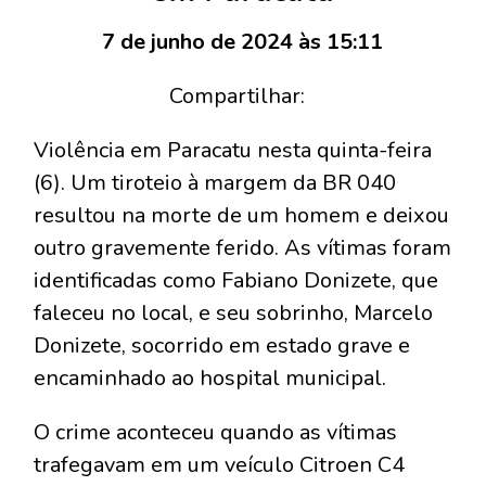
7 de junho de 2024 às 15:11
Compartilhar:
Violência em Paracatu nesta quinta-feira
(6). Um tiroteio à margem da BR 040
resultou na morte de um homem e deixou
outro gravemente ferido. As vítimas foram
identificadas como Fabiano Donizete, que
faleceu no local, e seu sobrinho, Marcelo
Donizete, socorrido em estado grave e
encaminhado ao hospital municipal.
O crime aconteceu quando as vítimas
trafegavam em um veículo Citroen C4