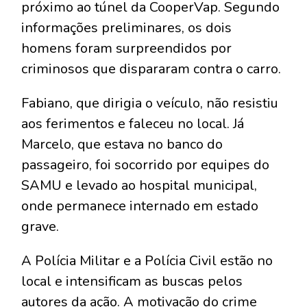
próximo ao túnel da CooperVap. Segundo
informações preliminares, os dois
homens foram surpreendidos por
criminosos que dispararam contra o carro.
Fabiano, que dirigia o veículo, não resistiu
aos ferimentos e faleceu no local. Já
Marcelo, que estava no banco do
passageiro, foi socorrido por equipes do
SAMU e levado ao hospital municipal,
onde permanece internado em estado
grave.
A Polícia Militar e a Polícia Civil estão no
local e intensificam as buscas pelos
autores da ação. A motivação do crime