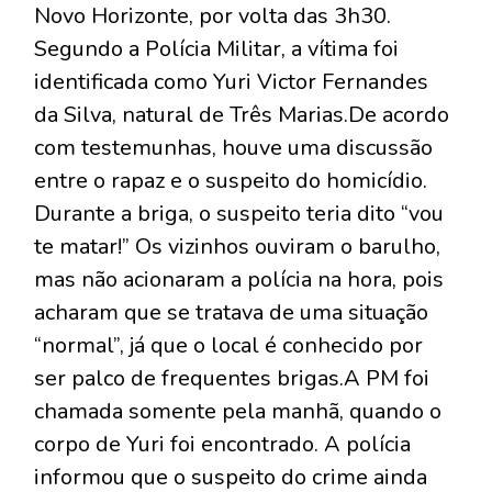
Novo Horizonte, por volta das 3h30.
Segundo a Polícia Militar, a vítima foi
identificada como Yuri Victor Fernandes
da Silva, natural de Três Marias.De acordo
com testemunhas, houve uma discussão
entre o rapaz e o suspeito do homicídio.
Durante a briga, o suspeito teria dito “vou
te matar!” Os vizinhos ouviram o barulho,
mas não acionaram a polícia na hora, pois
acharam que se tratava de uma situação
“normal”, já que o local é conhecido por
ser palco de frequentes brigas.A PM foi
chamada somente pela manhã, quando o
corpo de Yuri foi encontrado. A polícia
informou que o suspeito do crime ainda