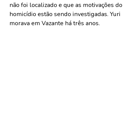
não foi localizado e que as motivações do
homicídio estão sendo investigadas. Yuri
morava em Vazante há três anos.