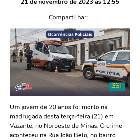
21 de novembro de 2023 às 12:55
Compartilhar:
Um jovem de 20 anos foi morto na
madrugada desta terça-feira (21) em
Vazante, no Noroeste de Minas. O crime
aconteceu na Rua João Belo, no bairro