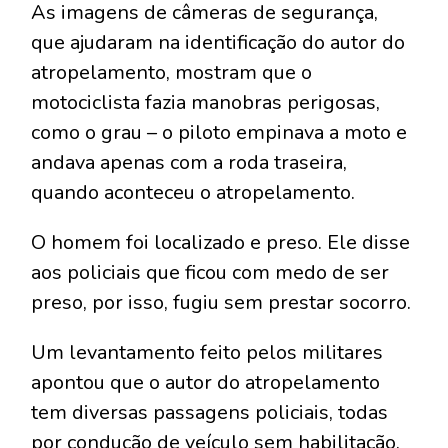
As imagens de câmeras de segurança,
que ajudaram na identificação do autor do
atropelamento, mostram que o
motociclista fazia manobras perigosas,
como o grau – o piloto empinava a moto e
andava apenas com a roda traseira,
quando aconteceu o atropelamento.
O homem foi localizado e preso. Ele disse
aos policiais que ficou com medo de ser
preso, por isso, fugiu sem prestar socorro.
Um levantamento feito pelos militares
apontou que o autor do atropelamento
tem diversas passagens policiais, todas
por condução de veículo sem habilitação.