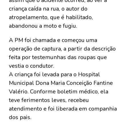
assim que o acidente ocorreu, ao ver a
criança caída na rua, o autor do
atropelamento, que é habilitado,
abandonou a moto e fugiu.
A PM foi chamada e começou uma
operação de captura, a partir da descrição
feita por testemunhas das roupas que
vestia o condutor.
A criança foi levada para o Hospital
Municipal Dona Maria Conceição Fantine
Valério. Conforme boletim médico, ela
teve ferimentos leves, recebeu
atendimento e foi liberada em companhia
dos pais.