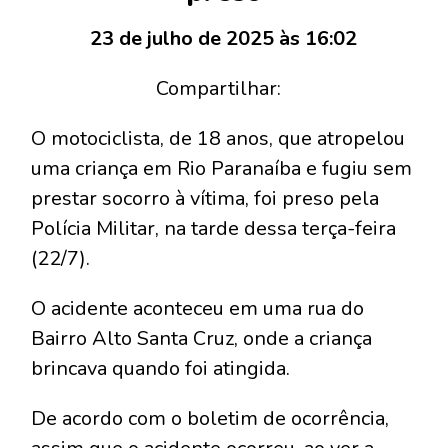
23 de julho de 2025 às 16:02
Compartilhar:
O motociclista, de 18 anos, que atropelou
uma criança em Rio Paranaíba e fugiu sem
prestar socorro à vítima, foi preso pela
Polícia Militar, na tarde dessa terça-feira
(22/7).
O acidente aconteceu em uma rua do
Bairro Alto Santa Cruz, onde a criança
brincava quando foi atingida.
De acordo com o boletim de ocorrência,