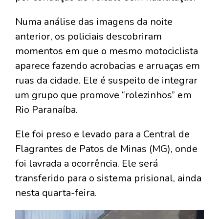
Numa análise das imagens da noite
anterior, os policiais descobriram
momentos em que o mesmo motociclista
aparece fazendo acrobacias e arruaças em
ruas da cidade. Ele é suspeito de integrar
um grupo que promove “rolezinhos” em
Rio Paranaíba.
Ele foi preso e levado para a Central de
Flagrantes de Patos de Minas (MG), onde
foi lavrada a ocorrência. Ele será
transferido para o sistema prisional, ainda
nesta quarta-feira.