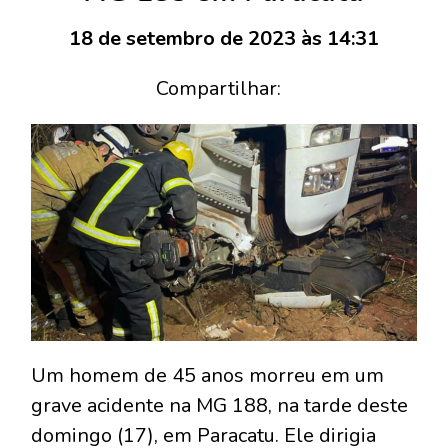
18 de setembro de 2023 às 14:31
Compartilhar:
Um homem de 45 anos morreu em um
grave acidente na MG 188, na tarde deste
domingo (17), em Paracatu. Ele dirigia