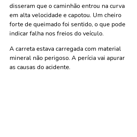
disseram que o caminhão entrou na curva
em alta velocidade e capotou. Um cheiro
forte de queimado foi sentido, o que pode
indicar falha nos freios do veículo.
A carreta estava carregada com material
mineral não perigoso. A perícia vai apurar
as causas do acidente.