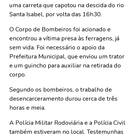
uma carreta que capotou na descida do rio
Santa Isabel, por volta das 16h30.
O Corpo de Bombeiros foi acionado e
encontrou a vítima presa às ferragens, já
sem vida. Foi necessário o apoio da
Prefeitura Municipal, que enviou um trator
e um guincho para auxiliar na retirada do
corpo.
Segundo os bombeiros, o trabalho de
desencarceramento durou cerca de três
horas e meia.
A Polícia Militar Rodoviária e a Polícia Civil
também estiveram no local. Testemunhas