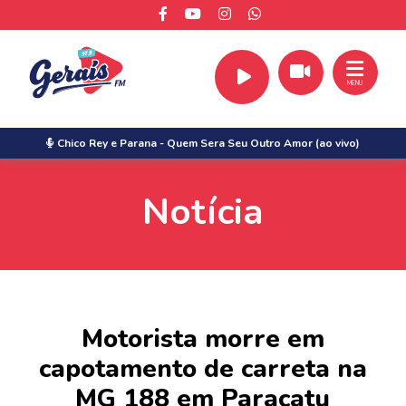
MENU
Chico Rey e Parana
-
Quem Sera Seu Outro Amor (ao vivo)
Notícia
Motorista morre em
capotamento de carreta na
MG 188 em Paracatu