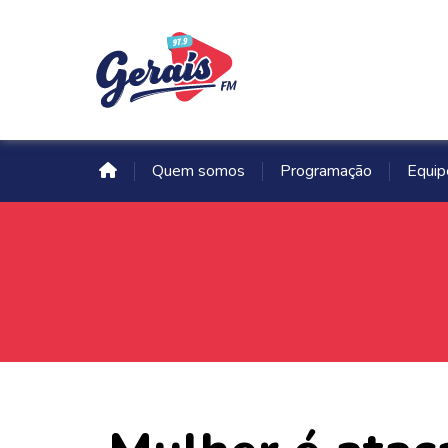
Quem somos
Programação
Equip