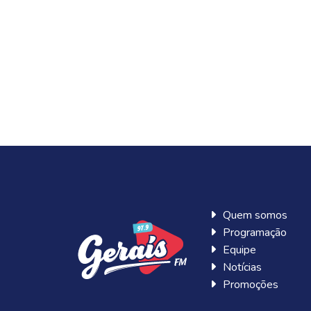
Quem somos
Programação
Equipe
Notícias
Promoções