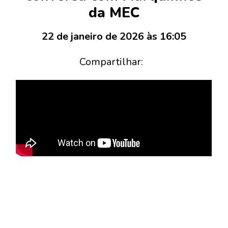
da MEC
22 de janeiro de 2026 às 16:05
Compartilhar: