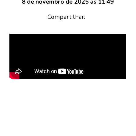
8 de novembro de 2025 às 11:49
Compartilhar: