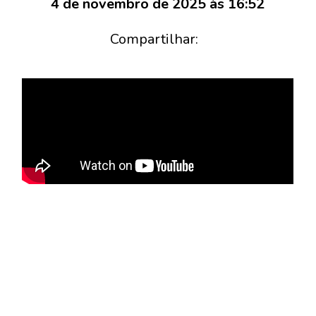
4 de novembro de 2025 às 16:52
Compartilhar: