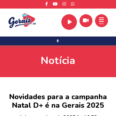
MENU
Notícia
Novidades para a campanha
Natal D+ é na Gerais 2025