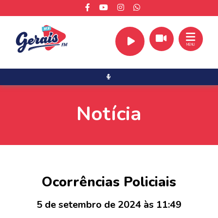
MENU
Notícia
Ocorrências Policiais
5 de setembro de 2024 às 11:49