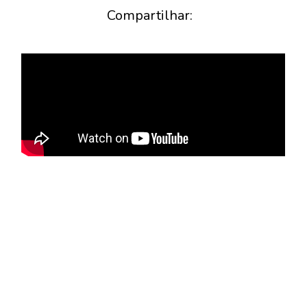
Compartilhar: