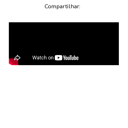
Compartilhar: