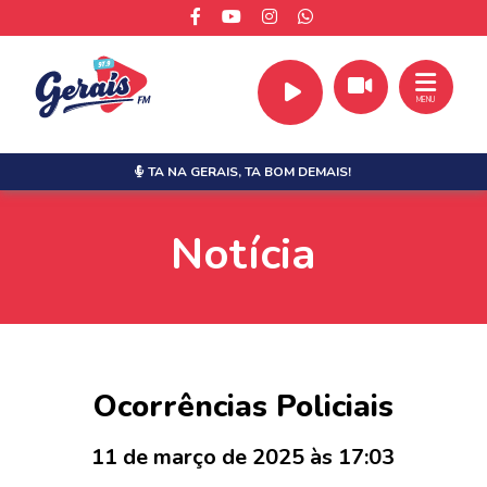
MENU
TA NA GERAIS,
TA BOM DEMAIS!
Notícia
Ocorrências Policiais
11 de março de 2025 às 17:03