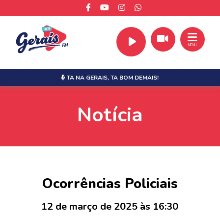
MENU
TA NA GERAIS,
TA BOM DEMAIS!
Notícia
Ocorrências Policiais
12 de março de 2025 às 16:30