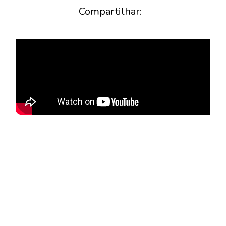
Compartilhar: