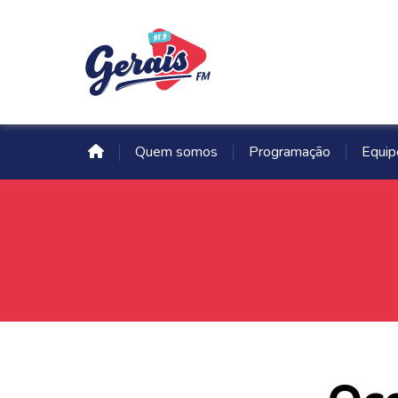
Quem somos
Programação
Equip