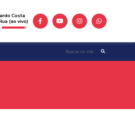
ardo Costa
Rua (ao vivo)