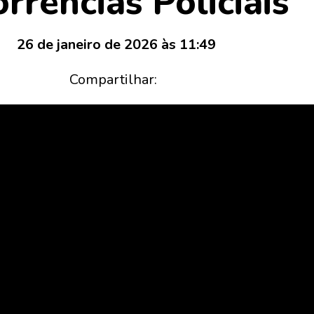
rrências Policiais
26 de janeiro de 2026 às 11:49
Compartilhar: