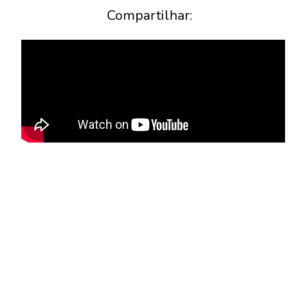
Compartilhar: