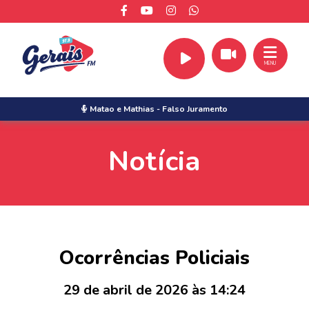
MENU
Matao e Mathias
-
Falso Juramento
Notícia
Ocorrências Policiais
29 de abril de 2026 às 14:24