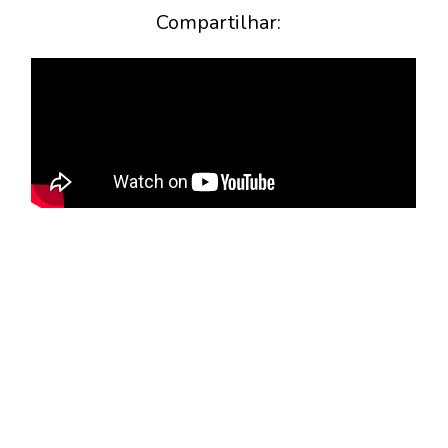
Compartilhar: