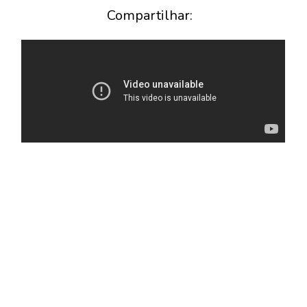
Compartilhar: