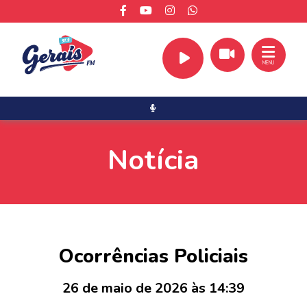
MENU
Notícia
Ocorrências Policiais
26 de maio de 2026 às 14:39