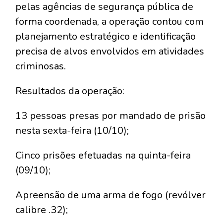
pelas agências de segurança pública de
forma coordenada, a operação contou com
planejamento estratégico e identificação
precisa de alvos envolvidos em atividades
criminosas.
Resultados da operação:
13 pessoas presas por mandado de prisão
nesta sexta-feira (10/10);
Cinco prisões efetuadas na quinta-feira
(09/10);
Apreensão de uma arma de fogo (revólver
calibre .32);