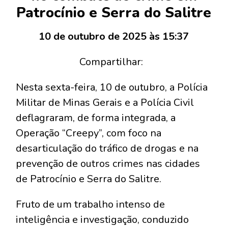
Patrocínio e Serra do Salitre
10 de outubro de 2025 às 15:37
Compartilhar:
Nesta sexta-feira, 10 de outubro, a Polícia
Militar de Minas Gerais e a Polícia Civil
deflagraram, de forma integrada, a
Operação “Creepy”, com foco na
desarticulação do tráfico de drogas e na
prevenção de outros crimes nas cidades
de Patrocínio e Serra do Salitre.
Fruto de um trabalho intenso de
inteligência e investigação, conduzido