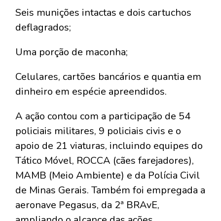
Seis munições intactas e dois cartuchos
deflagrados;
Uma porção de maconha;
Celulares, cartões bancários e quantia em
dinheiro em espécie apreendidos.
A ação contou com a participação de 54
policiais militares, 9 policiais civis e o
apoio de 21 viaturas, incluindo equipes do
Tático Móvel, ROCCA (cães farejadores),
MAMB (Meio Ambiente) e da Polícia Civil
de Minas Gerais. Também foi empregada a
aeronave Pegasus, da 2ª BRAvE,
ampliando o alcance das ações