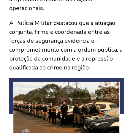
operacionais.
A Polícia Militar destacou que a atuação
conjunta, firme e coordenada entre as
forças de segurança evidencia o
comprometimento com a ordem pública, a
proteção da comunidade e a repressão
qualificada ao crime na região.