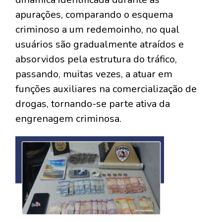
apurações, comparando o esquema
criminoso a um redemoinho, no qual
usuários são gradualmente atraídos e
absorvidos pela estrutura do tráfico,
passando, muitas vezes, a atuar em
funções auxiliares na comercialização de
drogas, tornando-se parte ativa da
engrenagem criminosa.