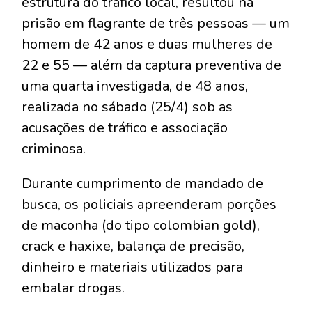
estrutura do tráfico local, resultou na
prisão em flagrante de três pessoas — um
homem de 42 anos e duas mulheres de
22 e 55 — além da captura preventiva de
uma quarta investigada, de 48 anos,
realizada no sábado (25/4) sob as
acusações de tráfico e associação
criminosa.
Durante cumprimento de mandado de
busca, os policiais apreenderam porções
de maconha (do tipo colombian gold),
crack e haxixe, balança de precisão,
dinheiro e materiais utilizados para
embalar drogas.