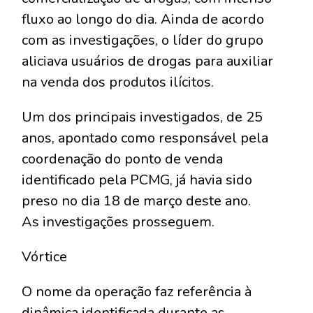
fluxo ao longo do dia. Ainda de acordo
com as investigações, o líder do grupo
aliciava usuários de drogas para auxiliar
na venda dos produtos ilícitos.
Um dos principais investigados, de 25
anos, apontado como responsável pela
coordenação do ponto de venda
identificado pela PCMG, já havia sido
preso no dia 18 de março deste ano.
As investigações prosseguem.
Vórtice
O nome da operação faz referência à
dinâmica identificada durante as