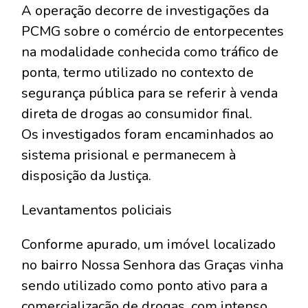
A operação decorre de investigações da
PCMG sobre o comércio de entorpecentes
na modalidade conhecida como tráfico de
ponta, termo utilizado no contexto de
segurança pública para se referir à venda
direta de drogas ao consumidor final.
Os investigados foram encaminhados ao
sistema prisional e permanecem à
disposição da Justiça.
Levantamentos policiais
Conforme apurado, um imóvel localizado
no bairro Nossa Senhora das Graças vinha
sendo utilizado como ponto ativo para a
comercialização de drogas, com intenso