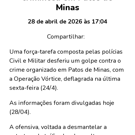
Minas
28 de abril de 2026 às 17:04
Compartilhar:
Uma força-tarefa composta pelas polícias
Civil e Militar desferiu um golpe contra o
crime organizado em Patos de Minas, com
a Operação Vórtice, deflagrada na última
sexta-feira (24/4).
As informações foram divulgadas hoje
(28/04).
A ofensiva, voltada a desmantelar a