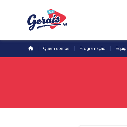
Quem somos
Programação
Equip