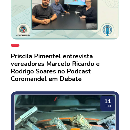
Priscila Pimentel entrevista
vereadores Marcelo Ricardo e
Rodrigo Soares no Podcast
Coromandel em Debate
11
JUN