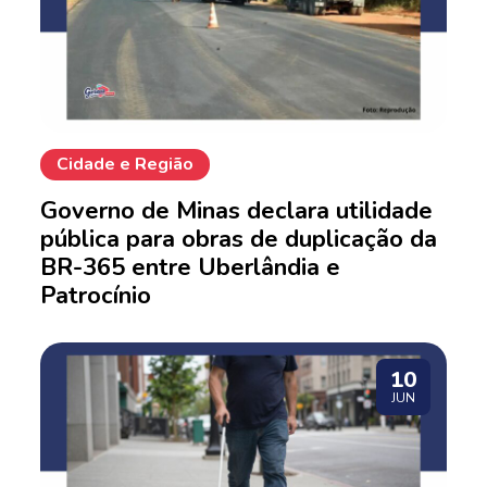
Cidade e Região
Governo de Minas declara utilidade
pública para obras de duplicação da
BR-365 entre Uberlândia e
Patrocínio
10
JUN