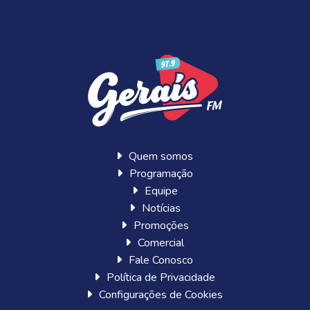
Quem somos
Programação
Equipe
Notícias
Promoções
Comercial
Fale Conosco
Política de Privacidade
Configurações de Cookies