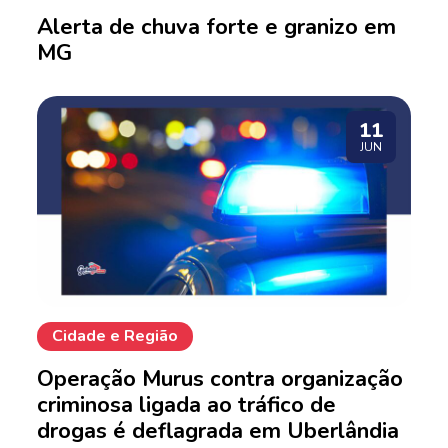
Alerta de chuva forte e granizo em
MG
11
JUN
Cidade e Região
Operação Murus contra organização
criminosa ligada ao tráfico de
drogas é deflagrada em Uberlândia