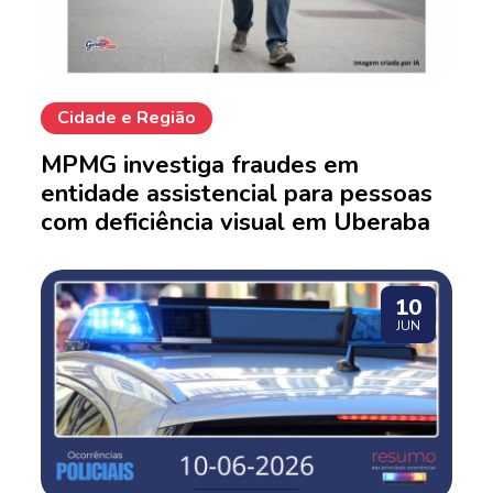
Cidade e Região
MPMG investiga fraudes em
entidade assistencial para pessoas
com deficiência visual em Uberaba
10
JUN