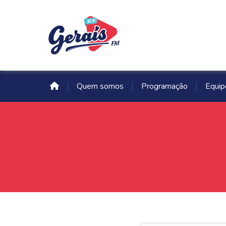
Quem somos
Programação
Equip