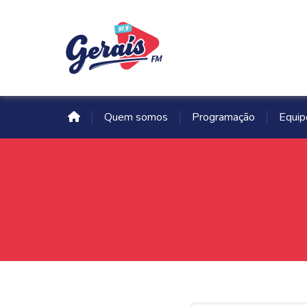
Quem somos
Programação
Equip