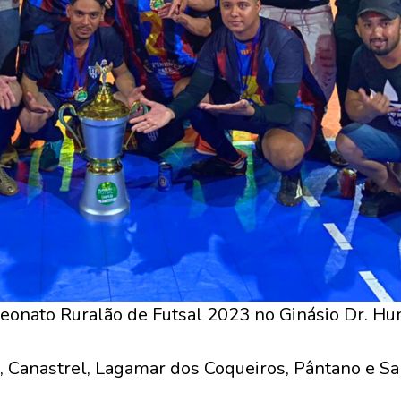
eonato Ruralão de Futsal 2023 no Ginásio Dr. H
, Canastrel, Lagamar dos Coqueiros, Pântano e Sa