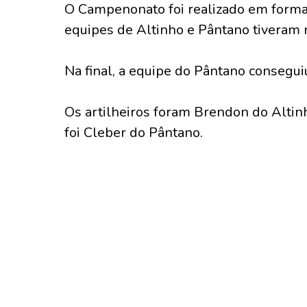
O Campenonato foi realizado em formato
equipes de Altinho e Pântano tiveram 
Na final, a equipe do Pântano conseguiu
Os artilheiros foram Brendon do Altin
foi Cleber do Pântano.