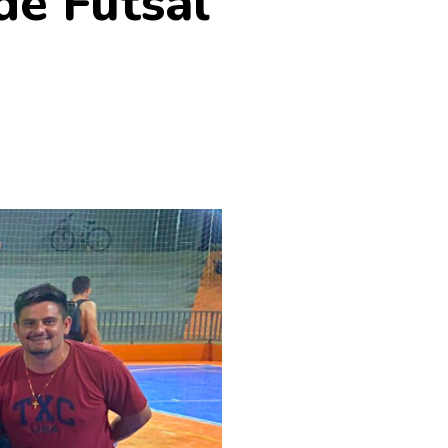
de Futsal