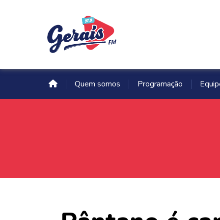
Quem somos
Programação
Equip