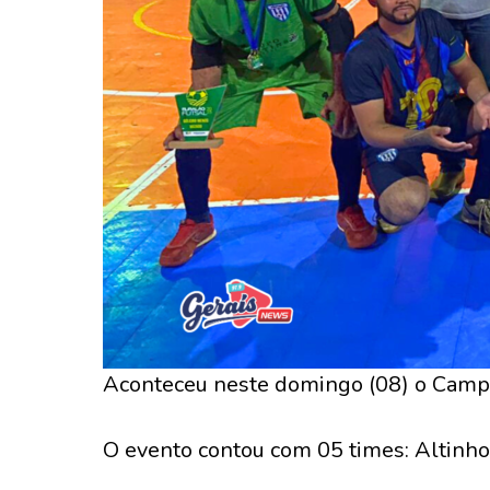
Aconteceu neste domingo (08) o Camp
O evento contou com 05 times: Altinho