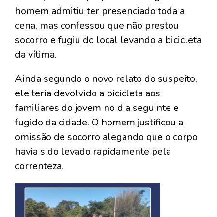
homem admitiu ter presenciado toda a
cena, mas confessou que não prestou
socorro e fugiu do local levando a bicicleta
da vítima.
Ainda segundo o novo relato do suspeito,
ele teria devolvido a bicicleta aos
familiares do jovem no dia seguinte e
fugido da cidade. O homem justificou a
omissão de socorro alegando que o corpo
havia sido levado rapidamente pela
correnteza.