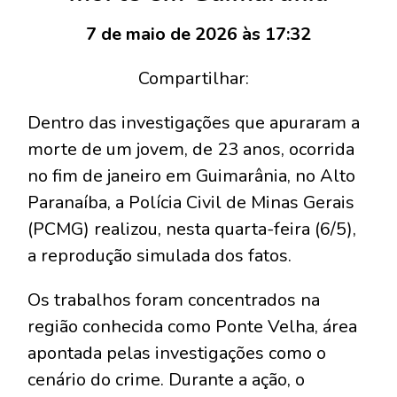
7 de maio de 2026 às 17:32
Compartilhar:
Dentro das investigações que apuraram a
morte de um jovem, de 23 anos, ocorrida
no fim de janeiro em Guimarânia, no Alto
Paranaíba, a Polícia Civil de Minas Gerais
(PCMG) realizou, nesta quarta-feira (6/5),
a reprodução simulada dos fatos.
Os trabalhos foram concentrados na
região conhecida como Ponte Velha, área
apontada pelas investigações como o
cenário do crime. Durante a ação, o