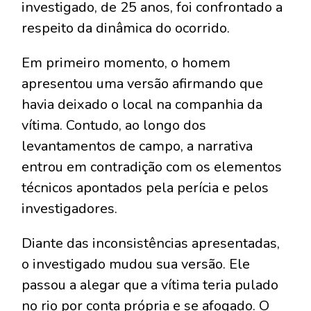
investigado, de 25 anos, foi confrontado a
respeito da dinâmica do ocorrido.
Em primeiro momento, o homem
apresentou uma versão afirmando que
havia deixado o local na companhia da
vítima. Contudo, ao longo dos
levantamentos de campo, a narrativa
entrou em contradição com os elementos
técnicos apontados pela perícia e pelos
investigadores.
Diante das inconsistências apresentadas,
o investigado mudou sua versão. Ele
passou a alegar que a vítima teria pulado
no rio por conta própria e se afogado. O