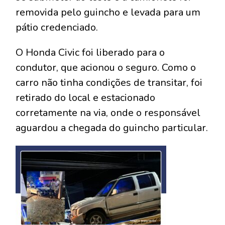
removida pelo guincho e levada para um
pátio credenciado.
O Honda Civic foi liberado para o
condutor, que acionou o seguro. Como o
carro não tinha condições de transitar, foi
retirado do local e estacionado
corretamente na via, onde o responsável
aguardou a chegada do guincho particular.