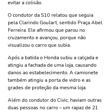
evitar a colisão.
O condutor da S10 relatou que seguia
pela Clarindo Goulart, sentido Praça Abel
Ferreira. Ele afirmou que parou no
cruzamento e avançou, porque não
visualizou o carro que subia.
Após a batida o Honda subiu a calçada e
atingiu a fachada de uma loja, causando
danos ao estabelecimento. A camionete
também atingiu a porta de vidro e as
grades de proteção da mesma loja.
Além do condutor do Civic, haviam outras
duas pessoas no carro – um rapaz de 21