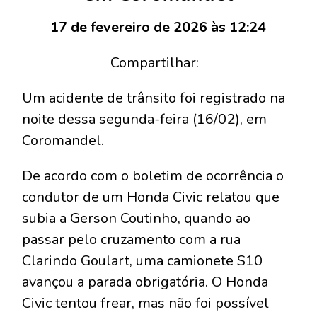
17 de fevereiro de 2026 às 12:24
Compartilhar:
Um acidente de trânsito foi registrado na
noite dessa segunda-feira (16/02), em
Coromandel.
De acordo com o boletim de ocorrência o
condutor de um Honda Civic relatou que
subia a Gerson Coutinho, quando ao
passar pelo cruzamento com a rua
Clarindo Goulart, uma camionete S10
avançou a parada obrigatória. O Honda
Civic tentou frear, mas não foi possível