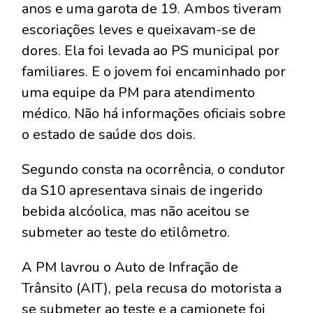
anos e uma garota de 19. Ambos tiveram
escoriações leves e queixavam-se de
dores. Ela foi levada ao PS municipal por
familiares. E o jovem foi encaminhado por
uma equipe da PM para atendimento
médico. Não há informações oficiais sobre
o estado de saúde dos dois.
Segundo consta na ocorrência, o condutor
da S10 apresentava sinais de ingerido
bebida alcóolica, mas não aceitou se
submeter ao teste do etilômetro.
A PM lavrou o Auto de Infração de
Trânsito (AIT), pela recusa do motorista a
se submeter ao teste e a camionete foi