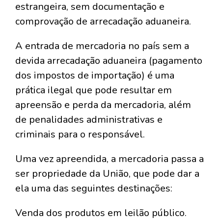
estrangeira, sem documentação e
comprovação de arrecadação aduaneira.
A entrada de mercadoria no país sem a
devida arrecadação aduaneira (pagamento
dos impostos de importação) é uma
prática ilegal que pode resultar em
apreensão e perda da mercadoria, além
de penalidades administrativas e
criminais para o responsável.
Uma vez apreendida, a mercadoria passa a
ser propriedade da União, que pode dar a
ela uma das seguintes destinações:
Venda dos produtos em leilão público.