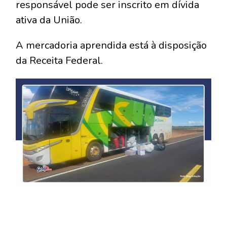
responsável pode ser inscrito em dívida
ativa da União.
A mercadoria aprendida está à disposição
da Receita Federal.