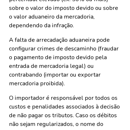
sobre o valor do imposto devido ou sobre
o valor aduaneiro da mercadoria,
dependendo da infração.
A falta de arrecadação aduaneira pode
configurar crimes de descaminho (fraudar
o pagamento de imposto devido pela
entrada de mercadoria legal) ou
contrabando (importar ou exportar
mercadoria proibida).
O importador é responsável por todos os
custos e penalidades associados à decisão
de não pagar os tributos. Caso os débitos
não sejam regularizados, o nome do