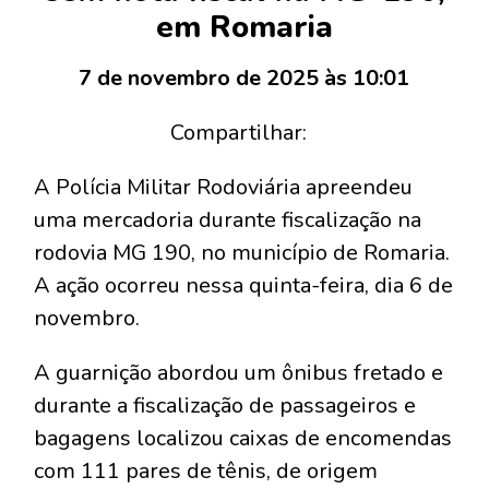
em Romaria
7 de novembro de 2025 às 10:01
Compartilhar:
A Polícia Militar Rodoviária apreendeu
uma mercadoria durante fiscalização na
rodovia MG 190, no município de Romaria.
A ação ocorreu nessa quinta-feira, dia 6 de
novembro.
A guarnição abordou um ônibus fretado e
durante a fiscalização de passageiros e
bagagens localizou caixas de encomendas
com 111 pares de tênis, de origem