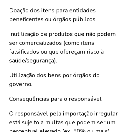
Doação dos itens para entidades
beneficentes ou órgãos públicos.
Inutilização de produtos que não podem
ser comercializados (como itens
falsificados ou que ofereçam risco à
saúde/segurança).
Utilização dos bens por órgãos do
governo.
Consequências para o responsável
O responsável pela importação irregular
está sujeito a multas que podem ser um
percentual elevado (ex: 50% ou mais)