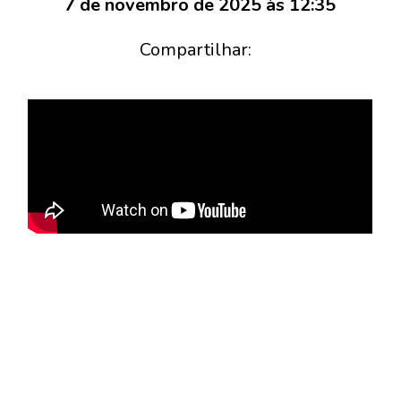
7 de novembro de 2025 às 12:35
Compartilhar: