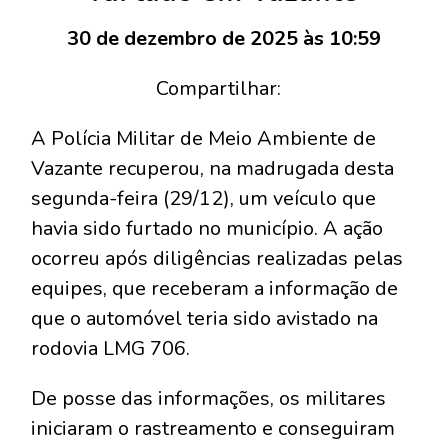
30 de dezembro de 2025 às 10:59
Compartilhar:
A Polícia Militar de Meio Ambiente de
Vazante recuperou, na madrugada desta
segunda-feira (29/12), um veículo que
havia sido furtado no município. A ação
ocorreu após diligências realizadas pelas
equipes, que receberam a informação de
que o automóvel teria sido avistado na
rodovia LMG 706.
De posse das informações, os militares
iniciaram o rastreamento e conseguiram