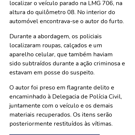
localizar o veículo parado na LMG 706, na
altura do quilômetro 08. No interior do
automóvel encontrava-se o autor do furto.
Durante a abordagem, os policiais
localizaram roupas, calçados e um
aparelho celular, que também haviam
sido subtraídos durante a ação criminosa e
estavam em posse do suspeito.
O autor foi preso em flagrante delito e
encaminhado à Delegacia de Polícia Civil,
juntamente com o veículo e os demais
materiais recuperados. Os itens serão
posteriormente restituídos às vítimas.