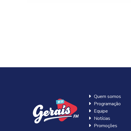
Quem somos
Programação
Equipe
Notícias
Promoções