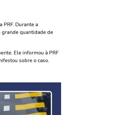
a PRF. Durante a
m grande quantidade de
ente. Ele informou à PRF
ifestou sobre o caso.