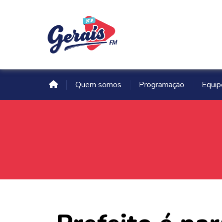
Quem somos
Programação
Equip