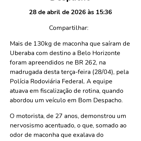
28 de abril de 2026 às 15:36
Compartilhar:
Mais de 130kg de maconha que saíram de
Uberaba com destino a Belo Horizonte
foram apreendidos ne BR 262, na
madrugada desta terça-feira (28/04), pela
Polícia Rodoviária Federal. A equipe
atuava em fiscalização de rotina, quando
abordou um veículo em Bom Despacho.
O motorista, de 27 anos, demonstrou um
nervosismo acentuado, o que, somado ao
odor de maconha que exalava do