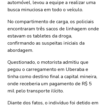
automóvel, levou a equipe a realizar uma
busca minuciosa em todo o veículo.
No compartimento de carga, os policiais
encontraram três sacos de linhagem onde
estavam os tabletes da droga,
confirmando as suspeitas iniciais da
abordagem.
Questionado, o motorista admitiu que
pegou o carregamento em Uberaba e
tinha como destino final a capital mineira,
onde receberia um pagamento de R$ 5
mil pelo transporte ilícito.
Diante dos fatos, o indivíduo foi detido em