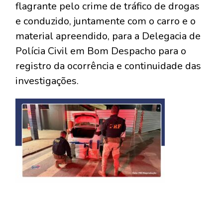
flagrante pelo crime de tráfico de drogas
e conduzido, juntamente com o carro e o
material apreendido, para a Delegacia de
Polícia Civil em Bom Despacho para o
registro da ocorrência e continuidade das
investigações.