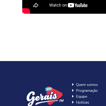
Quem somos
Programação
Equipe
Notícias