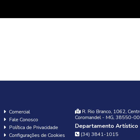
R. Rio Branco, 1062, Centr
Comercial
Coromandel - MG, 38550-0
Fale Conosco
Departamento Artístico
Política de Privacidade
(34) 3841-1015
Configurações de Cookies