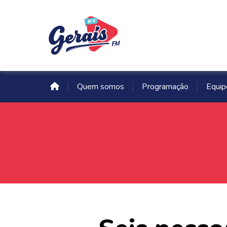
Quem somos
Programação
Equip