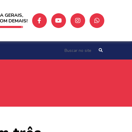
A GERAIS,
BOM DEMAIS!