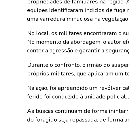
propriedades de familiares na região. 
equipes identificaram indícios de fuga 
uma varredura minuciosa na vegetação
No local, os militares encontraram o 
No momento da abordagem, o autor efet
conter a agressão e garantir a seguranç
Durante o confronto, o irmão do suspei
próprios militares, que aplicaram um 
Na ação, foi apreendido um revólver cal
ferido foi conduzido à unidade policial
As buscas continuam de forma ininterrup
do foragido seja repassada, de forma a