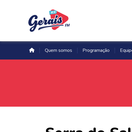
Quem somos
Programação
Equip