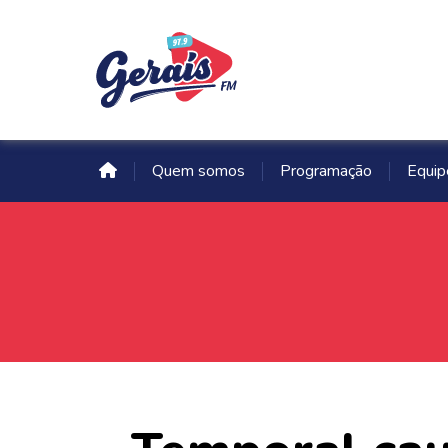
Quem somos
Programação
Equip