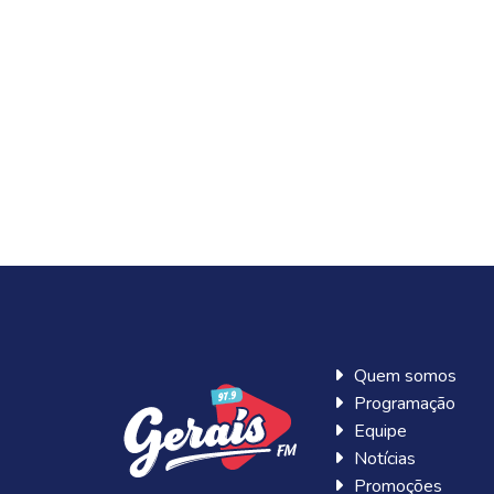
Quem somos
Programação
Equipe
Notícias
Promoções